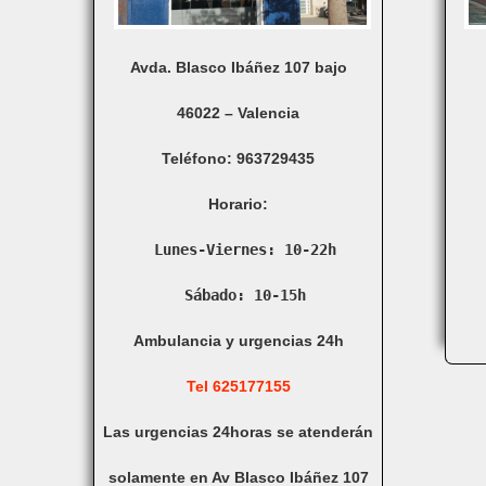
Avda. Blasco Ibáñez 107 bajo
46022 – Valencia
Teléfono: 963729435
Horario:
Lunes-Viernes: 10-22h

Ambulancia y urgencias 24h
Tel 625177155
Las urgencias 24horas se atenderán
solamente en Av Blasco Ibáñez 107