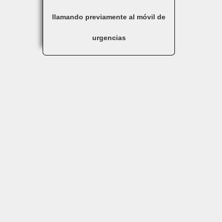
llamando previamente al móvil de
urgencias